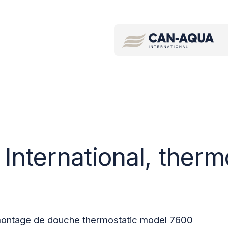
International, therm
e montage de douche thermostatic model 7600