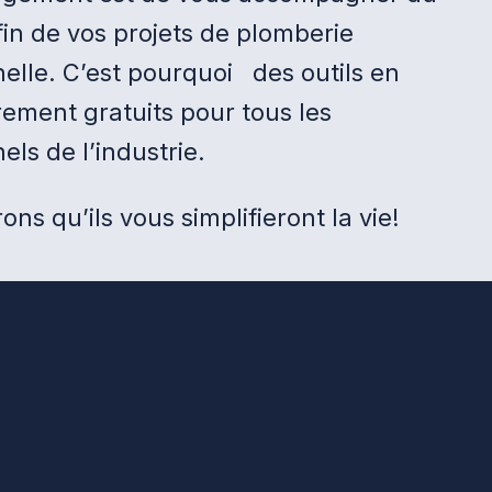
fin de vos projets de plomberie
elle. C’est pourquoi des outils en
rement gratuits pour tous les
els de l’industrie.
ns qu’ils vous simplifieront la vie!