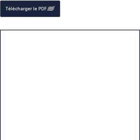
Télécharger le PDF