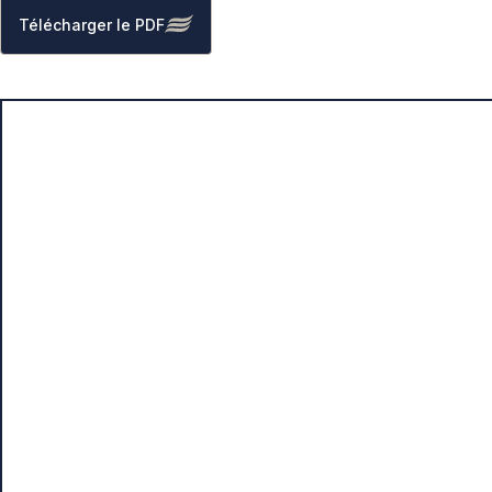
Télécharger le PDF