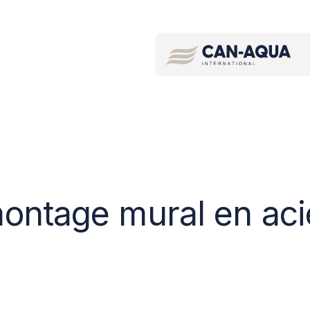
ontage mural en aci