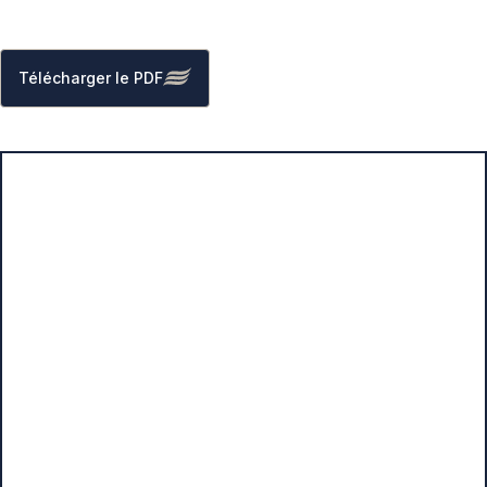
Télécharger le PDF