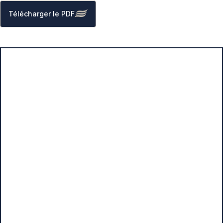
Télécharger le PDF