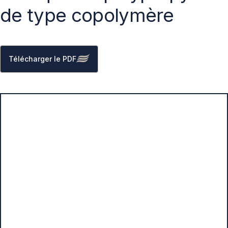
de type copolymère
Télécharger le PDF